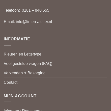
Telefoon:
0181 – 840 555
Email:
info@linten-atelier.nl
INFORMATIE
Kleuren en Lettertype
Veel gestelde vragen (FAQ)
Verzenden & Bezorging
Contact
MIJN ACCOUNT
Inloggen / Registreren