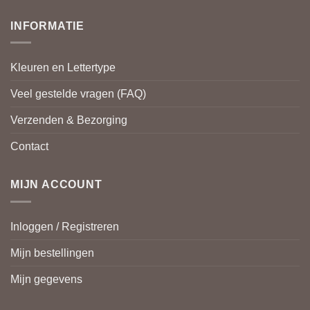
INFORMATIE
Kleuren en Lettertype
Veel gestelde vragen (FAQ)
Verzenden & Bezorging
Contact
MIJN ACCOUNT
Inloggen / Registreren
Mijn bestellingen
Mijn gegevens